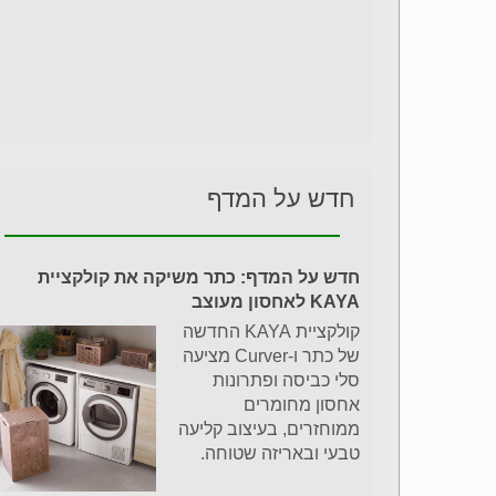
חדש על המדף
חדש על המדף: כתר משיקה את קולקציית
KAYA לאחסון מעוצב
קולקציית KAYA החדשה
של כתר ו-Curver מציעה
סלי כביסה ופתרונות
אחסון מחומרים
ממוחזרים, בעיצוב קליעה
טבעי ובאריזה שטוחה.