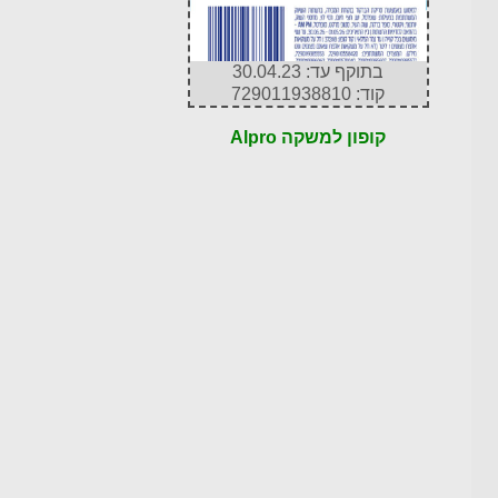
בתוקף עד: 30.04.23
קוד: 729011938810
קופון למשקה Alpro