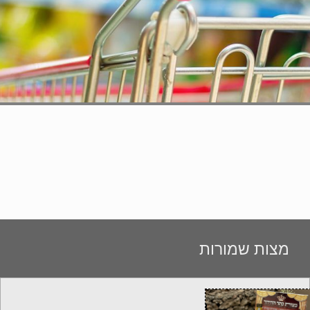
מצות שמורות