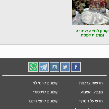
קופון למצה שמורה
ומתנות לפסח
חדשות צרכנות
קופונים לרמי לוי
מבצעי השבוע
קופונים לויקטורי
חדש על המדף
קופונים לחצי חינם