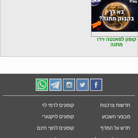
קופון לפאנטה זירו
מתנה
חדשות צרכנות
קופונים לרמי לוי
מבצעי השבוע
קופונים לויקטורי
חדש על המדף
קופונים לחצי חינם