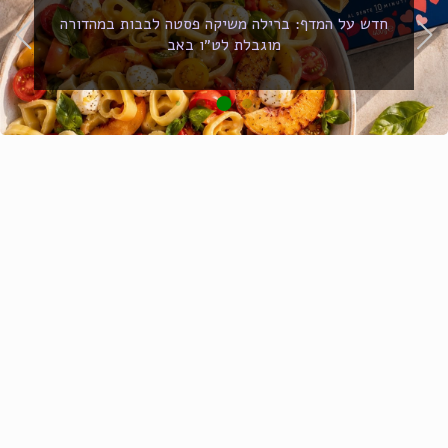
חדש על המדף: ברילה משיקה פסטה לבבות במהדורה
מוגבלת לט״ו באב