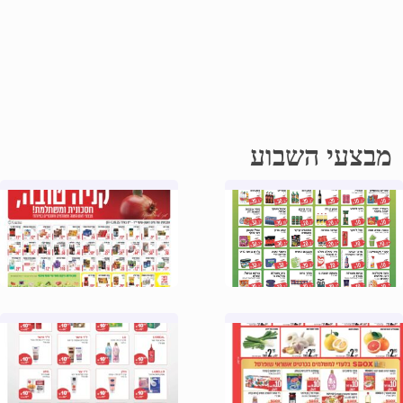
מבצעי השבוע