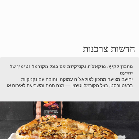
חדשות צרכנות
מתכון לקיץ: פוקאצ׳ת נקניקיות עם בצל מקורמל וטימין של
יחיעם
יחיעם מציעה מתכון לפוקאצ׳ה עמוקה וזהובה עם נקניקיות
בראטוורסט, בצל מקורמל וטימין — מנה חמה ומשביעה לאירוח או