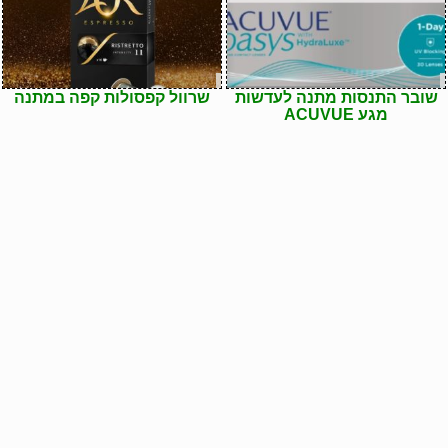
שובר התנסות מתנה לעדשות
שרוול קפסולות קפה במתנה
מגע ACUVUE