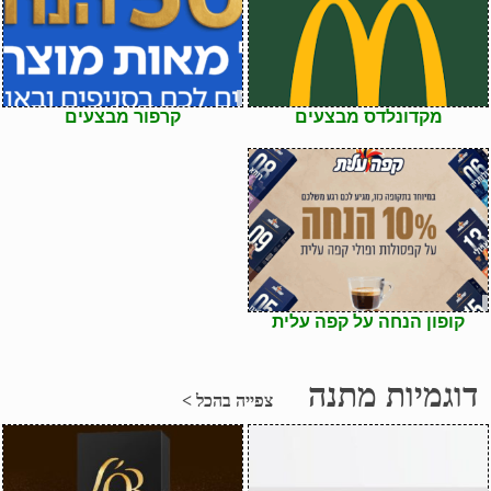
מקדונלדס מבצעים
קרפור מבצעים
קופון הנחה על קפה עלית
דוגמיות מתנה
צפייה בהכל >