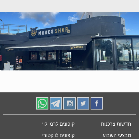
חדשות צרכנות
קופונים לרמי לוי
מבצעי השבוע
קופונים לויקטורי