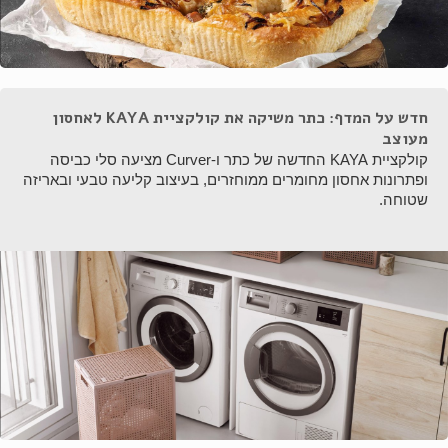
חדש על המדף: כתר משיקה את קולקציית KAYA לאחסון
מעוצב
קולקציית KAYA החדשה של כתר ו-Curver מציעה סלי כביסה
ופתרונות אחסון מחומרים ממוחזרים, בעיצוב קליעה טבעי ובאריזה
שטוחה.