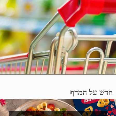
חדש על המדף