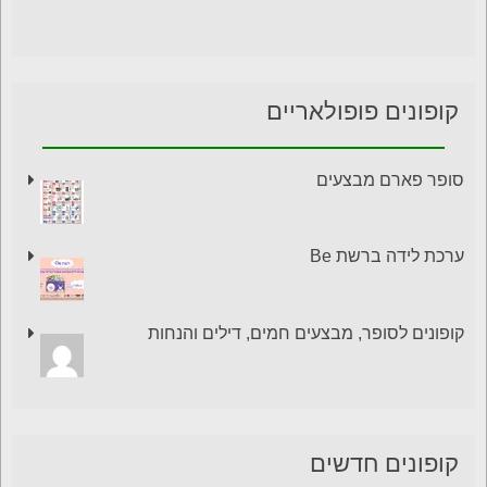
קופונים פופולאריים
סופר פארם מבצעים
ערכת לידה ברשת Be
קופונים לסופר, מבצעים חמים, דילים והנחות
קופונים חדשים