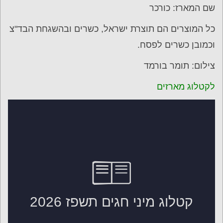
שם המארז: כורכר
כל המוצרים הם תוצרת ישראל, כשרים ובהשגחת הבד"צ
וכמובן כשרים לפסח.
צילום: תומר בורמד
לקטלוג מארזים