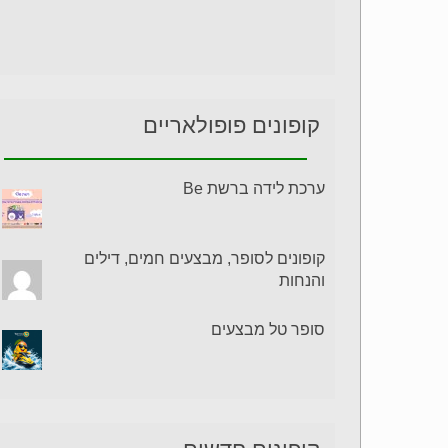
קופונים פופולאריים
ערכת לידה ברשת Be
קופונים לסופר, מבצעים חמים, דילים
והנחות
סופר טל מבצעים