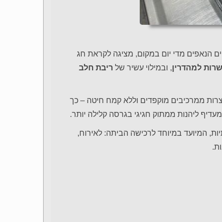
ים הנאפים מדי יום במקום, מציגה לקראת חג
כשרות למהדרין
, ובמילוי עשיר של
ריבת חלב
וצרות ממרכיבים מוקפדים וללא קמח חיטה – כך
שמעדיף ליהנות ממתוק חגיגי בגרסה קלילה יותר.
יות, המיועד במיוחד לרכישה הביתה: לאירוח,
ת.