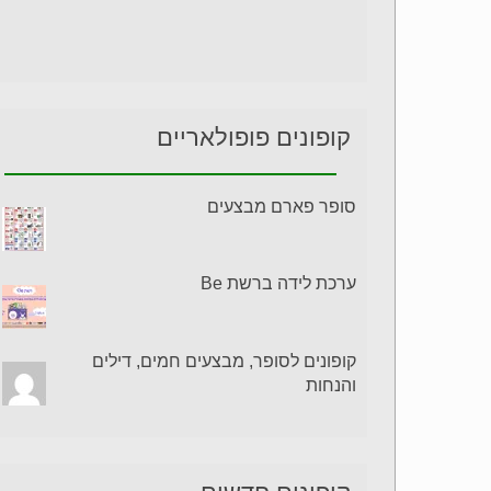
קופונים פופולאריים
סופר פארם מבצעים
ערכת לידה ברשת Be
קופונים לסופר, מבצעים חמים, דילים
והנחות