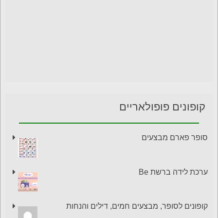
קופונים פופולאריים
סופר פארם מבצעים
ערכת לידה ברשת Be
קופונים לסופר, מבצעים חמים, דילים והנחות