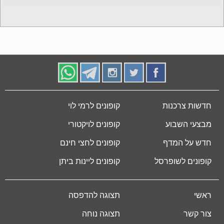
חדשות צרכנות
קופונים לרמי לוי
מבצעי השבוע
קופונים לויקטורי
חדש על המדף
קופונים לחצי חינם
קופונים לשופרסל
קופונים ליינות ביתן
ראשי
תצוגה להדפסה
צור קשר
תצוגה נוחה