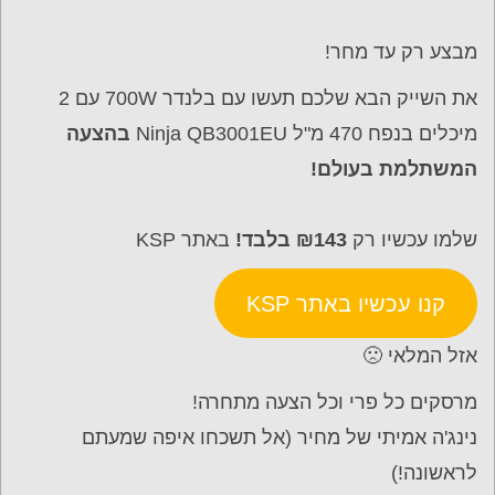
מבצע רק עד מחר!
את השייק הבא שלכם תעשו עם בלנדר 700W עם 2
מיכלים בנפח 470 מ"ל Ninja QB3001EU
בהצעה
המשתלמת בעולם!
שלמו עכשיו רק
₪143 בלבד!
באתר KSP
קנו עכשיו באתר KSP
אזל המלאי 🙁
מרסקים כל פרי וכל הצעה מתחרה!
נינג'ה אמיתי של מחיר (אל תשכחו איפה שמעתם
לראשונה!)