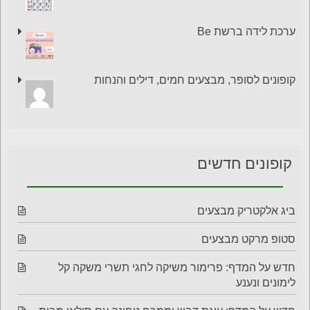
ערכת לידה ברשת Be
קופונים לסופר, מבצעים חמים, דילים והנחות
קופונים חדשים
ביג אלקטריק מבצעים
סטופ מרקט מבצעים
חדש על המדף: פרימור משיקה לחגי תשרי משקה קל
לימונים ונענע