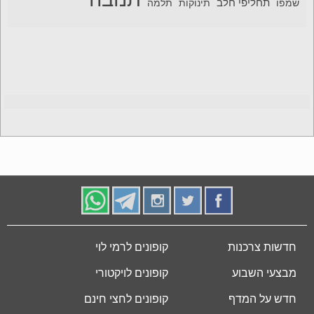
תחליפי חלב
תלמה
שמפו
תינוקות
חדשות צרכנות
קופונים לרמי לוי
מבצעי השבוע
קופונים לויקטורי
חדש על המדף
קופונים לחצי חינם