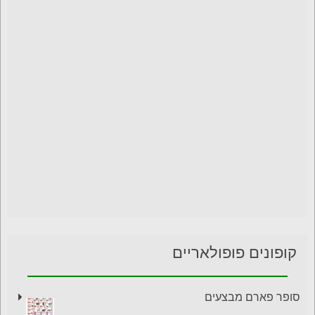
קופונים פופולאריים
סופר פארם מבצעים