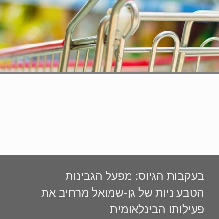
בעקבות הגיוס: מפעל הגבינות
הטבעוניות של גן-שמואל מרחיב את
פעילותו הבינלאומית