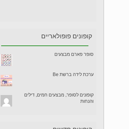
קופונים פופולאריים
סופר פארם מבצעים
ערכת לידה ברשת Be
קופונים לסופר, מבצעים חמים, דילים
והנחות