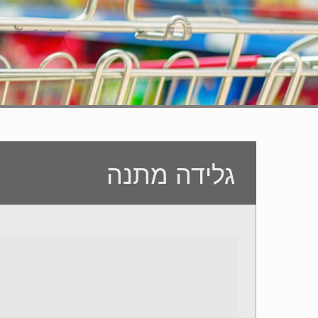
גלידה מתנה