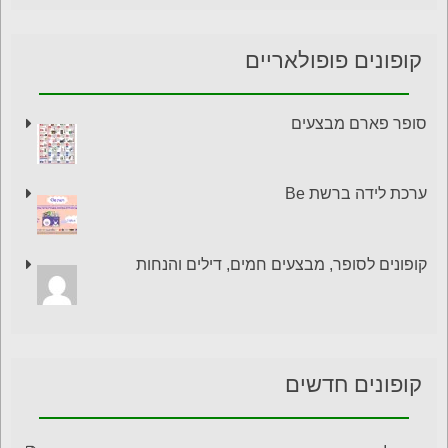
קופונים פופולאריים
סופר פארם מבצעים
ערכת לידה ברשת Be
קופונים לסופר, מבצעים חמים, דילים והנחות
קופונים חדשים