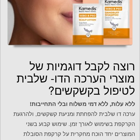
רוצה לקבל דוגמיות של
מוצרי הערכה הדו- שלבית
לטיפול בקשקשים?
ללא עלות, ללא דמי משלוח ובלי התחייבות!
ערכה דו שלבית להפחתת ומניעת קשקשים, ולהרגעת
הקרקפת בשימוש לאורך זמן. שימוש קבוע בשני
המוצרים יחד הוכח מחקרית על קרקפת הסובלת