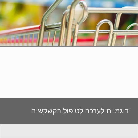
דוגמיות לערכה לטיפול בקשקשים