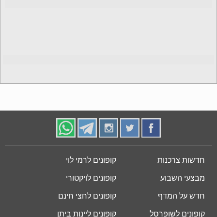
חדשות צרכנות
קופונים לרמי לוי
מבצעי השבוע
קופונים לויקטורי
חדש על המדף
קופונים לחצי חינם
קופונים לשופרסל
קופונים ליינות ביתן