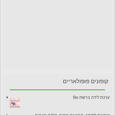
קופונים פופולאריים
ערכת לידה ברשת Be