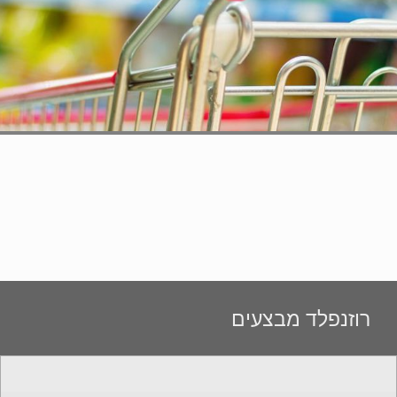
רוזנפלד מבצעים