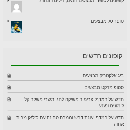
קופונים לסופר, מבצעים חמים, דילים והנחות
סופר טל מבצעים
קופונים חדשים
ביג אלקטריק מבצעים
סטופ מרקט מבצעים
חדש על המדף: פרימור משיקה לחגי תשרי משקה קל
לימונים ונענע
חדש על המדף: עוגת דבש וממרח טחינה עם סילאן מבית
אחוה