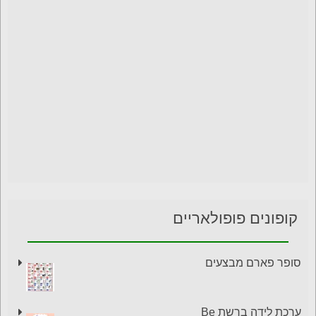
קופונים פופולאריים
סופר פארם מבצעים
ערכת לידה ברשת Be