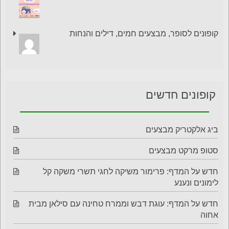
קופונים לסופר, מבצעים חמים, דילים והנחות
קופונים חדשים
ביג אלקטריק מבצעים
סטופ מרקט מבצעים
חדש על המדף: פרימור משיקה לחגי תשרי משקה קל
לימונים ונענע
חדש על המדף: עוגת דבש וממרח טחינה עם סילאן מבית
אחוה