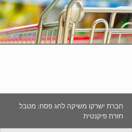
חברת ישרקו משיקה לחג פסח: מטבל
חזרת פיקנטית