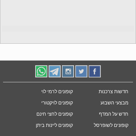
חדשות צרכנות
קופונים לרמי לוי
מבצעי השבוע
קופונים לויקטורי
חדש על המדף
קופונים לחצי חינם
קופונים לשופרסל
קופונים ליינות ביתן