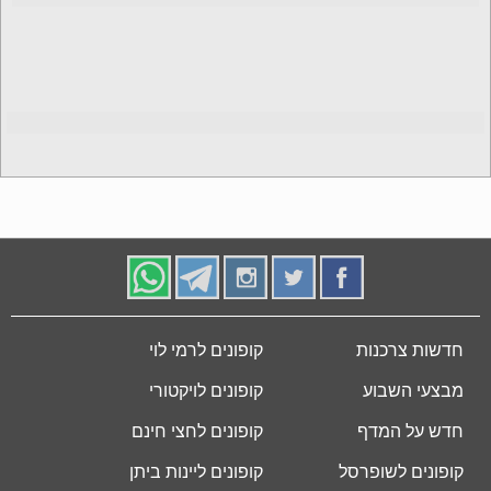
חדשות צרכנות
קופונים לרמי לוי
מבצעי השבוע
קופונים לויקטורי
חדש על המדף
קופונים לחצי חינם
קופונים לשופרסל
קופונים ליינות ביתן