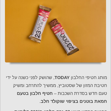
מותג חטיפי החלבון
TODAY
, שהושק לפני כשנה על ידי
חטיבת המזון של שסטוביץ, ממשיך להתרחב ומשיק
טעם חדש בסדרת השכבות –
חטיף חלבון בטעם
חמאת בוטנים בציפוי שוקולד חלב
.