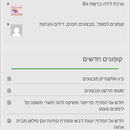
ערכת לידה ברשת Be
קופונים לסופר, מבצעים חמים, דילים והנחות
קופונים חדשים
ביג אלקטריק מבצעים
סטופ מרקט מבצעים
חדש על המדף: פרימור משיקה לחגי תשרי משקה קל
לימונים ונענע
חדש על המדף: עוגת דבש וממרח טחינה עם סילאן מבית
אחוה