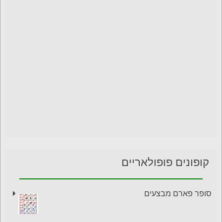
קופונים פופולאריים
סופר פארם מבצעים