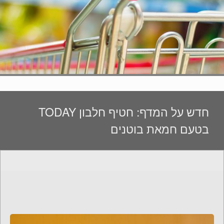
חדש על המדף: חטיף חלבון TODAY
בטעם חמאת בוטנים