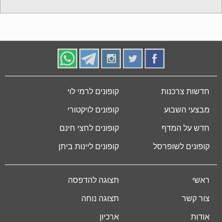
חדשות צרכנות
קופונים לרמי לוי
מבצעי השבוע
קופונים לויקטורי
חדש על המדף
קופונים לחצי חינם
קופונים לשופרסל
קופונים ליינות ביתן
ראשי
תצוגה להדפסה
צור קשר
תצוגה נוחה
אודות
ארכיון