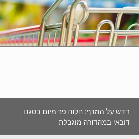
חדש על המדף: חלוה פרימיום בסגנון
דובאי במהדורה מוגבלת