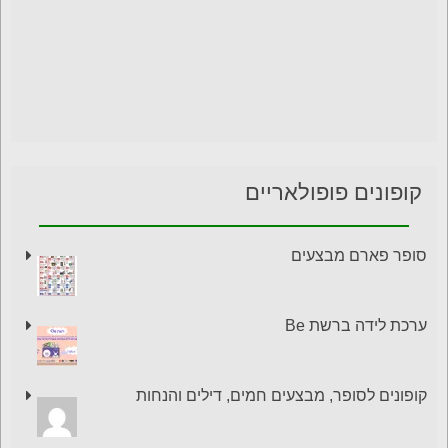
קופונים פופולאריים
סופר פארם מבצעים
ערכת לידה ברשת Be
קופונים לסופר, מבצעים חמים, דילים והנחות