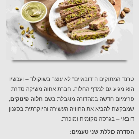
טרנד המתוקים ה"דובאיים" לא עוצר בשוקולד – ועכשיו
הוא מגיע גם למדף החלוה. חברת אחוה משיקה סדרת
פרימיום חדשה במהדורה מוגבלת בשם
חלוה פינוקים
,
שמבקשת להביא את החוויה העשירה והיוקרתית בסגנון
דובאי – בגרסה מקומית ומוכרת.
הסדרה כוללת שני טעמים: