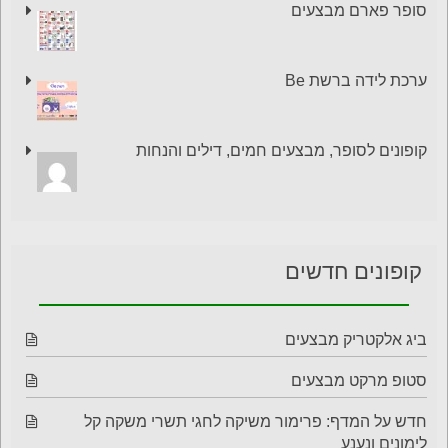
סופר פארם מבצעים
ערכת לידה ברשת Be
קופונים לסופר, מבצעים חמים, דילים והנחות
קופונים חדשים
ביג אלקטריק מבצעים
סטופ מרקט מבצעים
חדש על המדף: פרימור משיקה לחגי תשרי משקה קל
לימונים ונענע