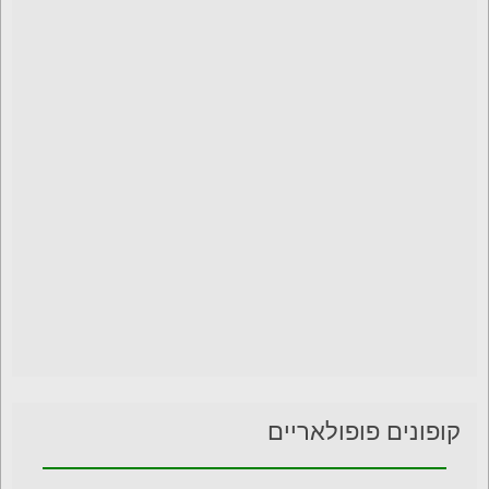
קופונים פופולאריים