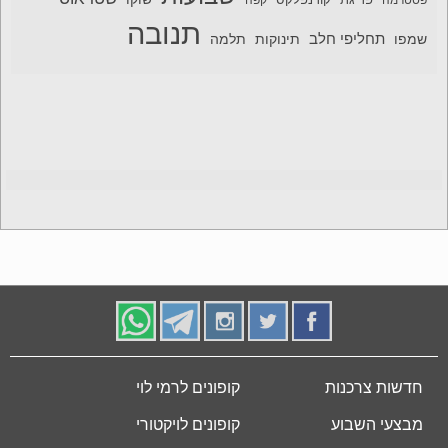
תנובה
תחליפי חלב
תלמה
שמפו
תינוקות
חדשות צרכנות
קופונים לרמי לוי
מבצעי השבוע
קופונים לויקטורי