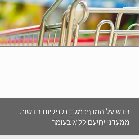
חדש על המדף: מגוון נקניקיות חדשות
ממעדני יחיעם לל"ג בעומר