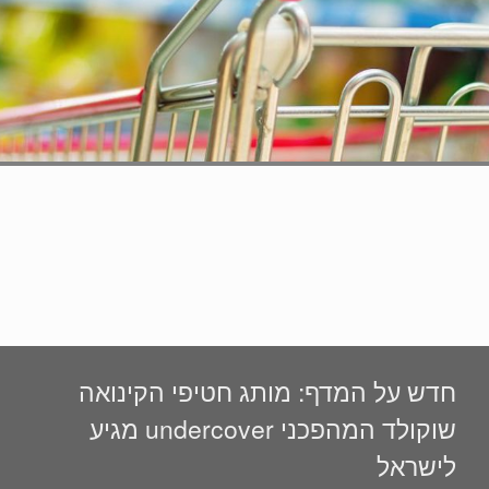
חדש על המדף: מותג חטיפי הקינואה
שוקולד המהפכני undercover מגיע
לישראל