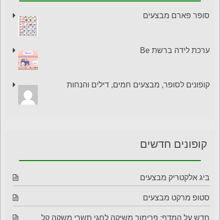
סופר פארם מבצעים
ערכת לידה ברשת Be
קופונים לסופר, מבצעים חמים, דילים והנחות
קופונים חדשים
ביג אלקטריק מבצעים
סטופ מרקט מבצעים
חדש על המדף: פרימור משיקה לחגי תשרי משקה קל