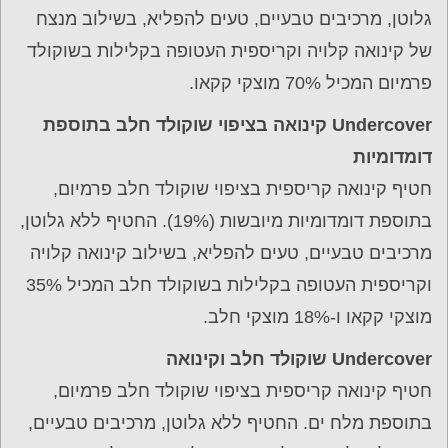
גלוטן, מרכיבים טבעיים, טעים להפליא, בשילוב מנצח
של קינואה קלויה וקריספית העטופה בקלילות בשוקולד
פרמיום המכיל 70% מוצקי קקאו.
Undercover קינואה בציפוי שוקולד חלב בתוספת
דומדומיות
חטיף קינואה קריספית בציפוי שוקולד חלב פרמיום,
בתוספת דומדומיות מיובשות (19%). החטיף ללא גלוטן,
מרכיבים טבעיים, טעים להפליא, בשילוב קינואה קלויה
וקריספית העטופה בקלילות בשוקולד חלב המכיל 35%
מוצקי קקאו ו-18% מוצקי חלב.
Undercover שוקולד חלב וקינואה
חטיף קינואה קריספית בציפוי שוקולד חלב פרמיום,
בתוספת מלח ים. החטיף ללא גלוטן, מרכיבים טבעיים,