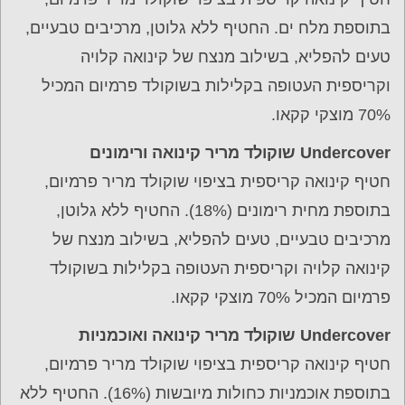
בתוספת מלח ים. החטיף ללא גלוטן, מרכיבים טבעיים,
טעים להפליא, בשילוב מנצח של קינואה קלויה
וקריספית העטופה בקלילות בשוקולד פרמיום המכיל
70% מוצקי קקאו.
Undercover שוקולד מריר קינואה ורימונים
חטיף קינואה קריספית בציפוי שוקולד מריר פרמיום,
בתוספת מחית רימונים (18%). החטיף ללא גלוטן,
מרכיבים טבעיים, טעים להפליא, בשילוב מנצח של
קינואה קלויה וקריספית העטופה בקלילות בשוקולד
פרמיום המכיל 70% מוצקי קקאו.
Undercover שוקולד מריר קינואה ואוכמניות
חטיף קינואה קריספית בציפוי שוקולד מריר פרמיום,
בתוספת אוכמניות כחולות מיובשות (16%). החטיף ללא