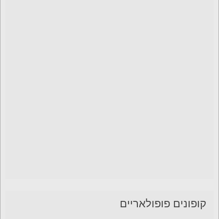
קופונים פופולאריים