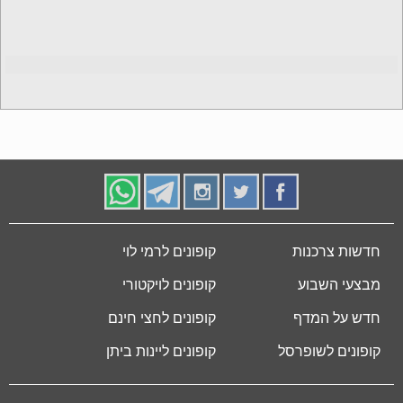
חדשות צרכנות
קופונים לרמי לוי
מבצעי השבוע
קופונים לויקטורי
חדש על המדף
קופונים לחצי חינם
קופונים לשופרסל
קופונים ליינות ביתן