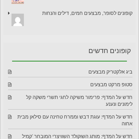
קופונים לסופר, מבצעים חמים, דילים והנחות
קופונים חדשים
ביג אלקטריק מבצעים
סטופ מרקט מבצעים
חדש על המדף: פרימור משיקה לחגי תשרי משקה קל
לימונים ונענע
חדש על המדף: עוגת דבש וממרח טחינה עם סילאן מבית
אחוה
חדש על המדף: מותג השוקולד השוויצרי המובחר 'קמיל