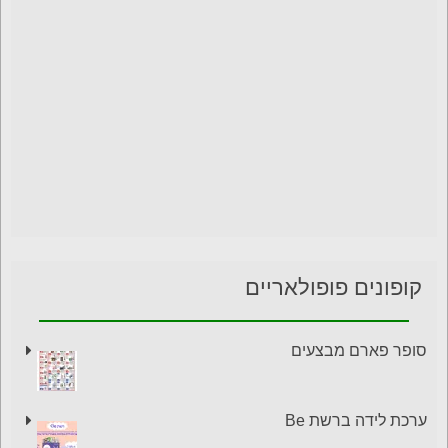
קופונים פופולאריים
סופר פארם מבצעים
ערכת לידה ברשת Be