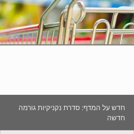
חדש על המדף: סדרת נקניקיות גורמה
חדשה