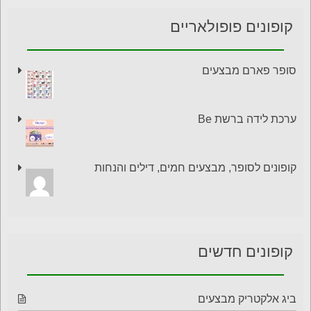
קופונים פופולאריים
סופר פארם מבצעים
ערכת לידה ברשת Be
קופונים לסופר, מבצעים חמים, דילים והנחות
קופונים חדשים
ביג אלקטריק מבצעים