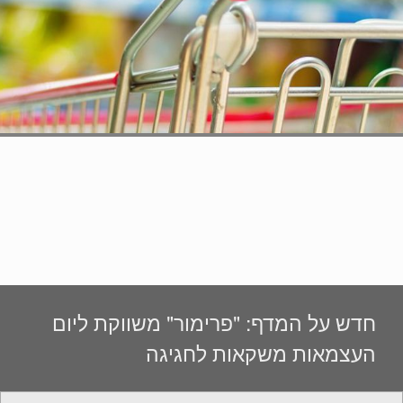
חדש על המדף: "פרימור" משווקת ליום
העצמאות משקאות לחגיגה