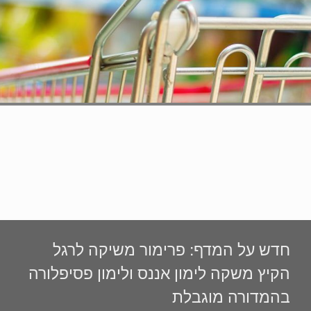
חדש על המדף: פרימור משיקה לרגל
הקיץ משקה לימון אננס ולימון פסיפלורה
בהמדורה מוגבלת