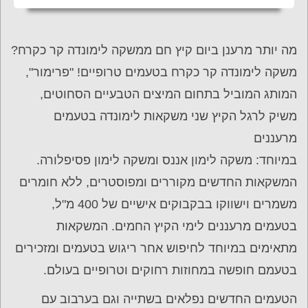
מה יותר מרענן ביום קיץ חם ממשקה לימונדה קר כקרח?
משקה לימונדה קר כקרח בטעמים טרופיים! "פרימור",
המותג המוביל בתחום המיצים הטבעיים הסחוטים,
משיק לרגל הקיץ שני משקאות לימונדה בטעמים
מרעננים
במיוחד: משקה לימון אננס ומשקה לימון פסיפלורה.
המשקאות החדשים מקוררים ומפוסטרים, ללא חומרים
משמרים וישווקו בבקבוקים אישיים של 400 מ"ל,
בטעמים מרעננים לימי הקיץ החמים. המשקאות
מתאימים במיוחד לחיפוש אחר ריגוש בטעמים ומזכירים
בטעמם חופשה במחוזות רחוקים וטרופיים בעולם.
הטעמים החדשים נפלאים בשתייה וגם בערבוב עם