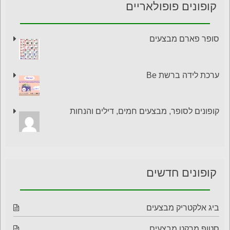
קופונים פופולאריים
סופר פארם מבצעים
ערכת לידה ברשת Be
קופונים לסופר, מבצעים חמים, דילים והנחות
קופונים חדשים
ביג אלקטריק מבצעים
סטופ מרקט מבצעים