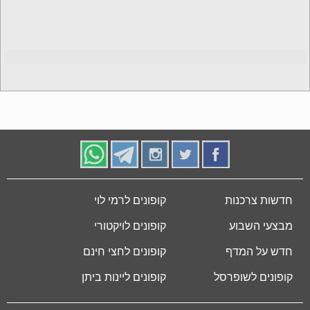
חדשות צרכנות
קופונים לרמי לוי
מבצעי השבוע
קופונים לויקטורי
חדש על המדף
קופונים לחצי חינם
קופונים לשופרסל
קופונים ליינות ביתן