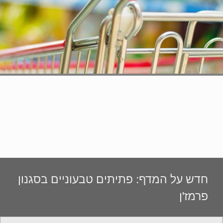
חדש על המדף: פתיתים טבעוניים בסגנון
פרמז'ן