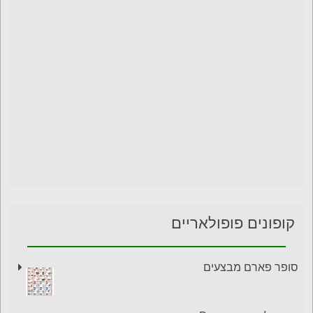
קופונים פופולאריים
סופר פארם מבצעים