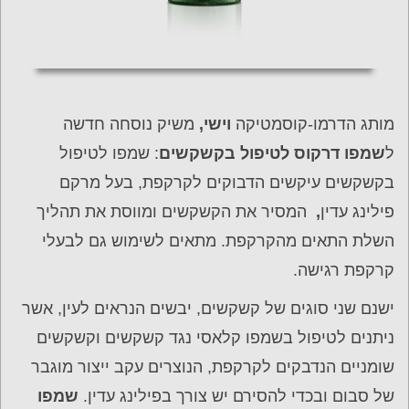
מותג הדרמו-קוסמטיקה
וישי,
משיק נוסחה חדשה
ל
שמפו דרקוס לטיפול בקשקשים
: שמפו לטיפול
בקשקשים עיקשים הדבוקים לקרקפת, בעל מרקם
פילינג עדין
,
המסיר את הקשקשים ומווסת את תהליך
השלת התאים מהקרקפת. מתאים לשימוש גם לבעלי
קרקפת רגישה.
ישנם שני סוגים של קשקשים, יבשים הנראים לעין, אשר
ניתנים לטיפול בשמפו קלאסי נגד קשקשים וקשקשים
שומניים הנדבקים לקרקפת, הנוצרים עקב ייצור מוגבר
של סבום ובכדי להסירם יש צורך בפילינג עדין.
שמפו