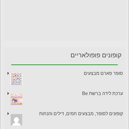
קופונים פופולאריים
סופר פארם מבצעים
ערכת לידה ברשת Be
קופונים לסופר, מבצעים חמים, דילים והנחות