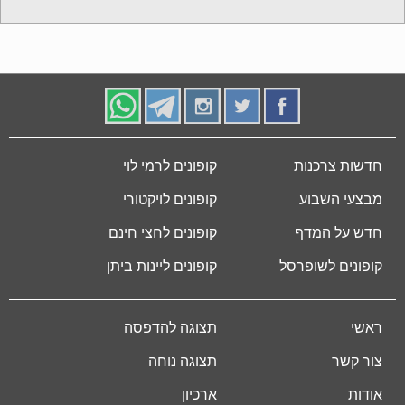
חדשות צרכנות
קופונים לרמי לוי
מבצעי השבוע
קופונים לויקטורי
חדש על המדף
קופונים לחצי חינם
קופונים לשופרסל
קופונים ליינות ביתן
ראשי
תצוגה להדפסה
צור קשר
תצוגה נוחה
אודות
ארכיון