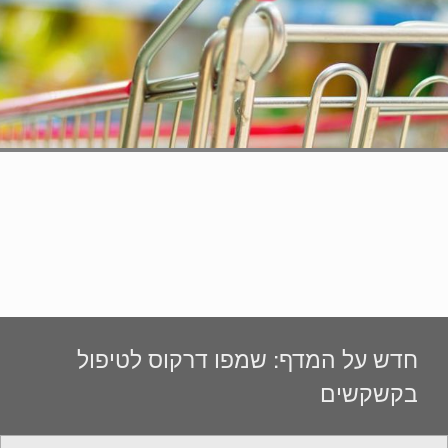
חדש על המדף: שמפו דרקוס לטיפול
בקשקשים