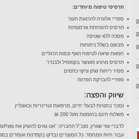
תרסיסי טיפוח מיוחדים:
ספריי אלוורה להרגעת העור
תרסיס להפחתת אדמומיות
מסכה ללא שטיפה
מבשם בשלל ניחוחות
חמאת שיאה לטיפוח האף וכפות הרגליים
תרסיס מרגיע מועשר בקמומיל ולבנדר
מסיר ריחות שתן וניקוי כתמים
ספריי להברקת הפרווה
שיווק והפצה:
נמכר בחנויות לבעלי חיים, מרפאות וטרינריות ובאונליין
משלוח חינם בהזמנות מעל 200 ₪
עבור חיות המחמד. כל המוצרים נבדקו בקפדנות ועומדים בסט