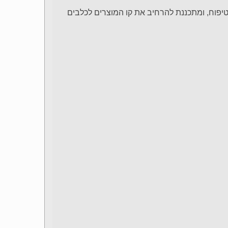
פוח, ומתכננת להרחיב את קו המוצרים לכלבים