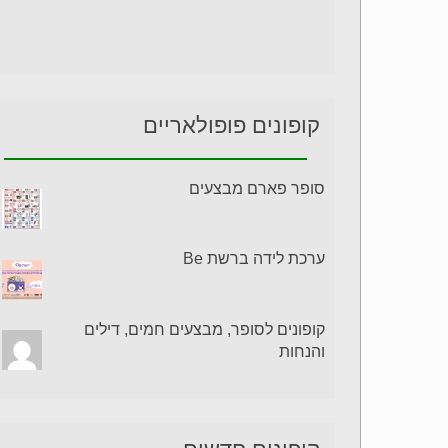
קופונים פופולאריים
סופר פארם מבצעים
ערכת לידה ברשת Be
קופונים לסופר, מבצעים חמים, דילים
והנחות