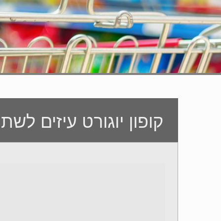
קופון יוגורט עיזים לשתי