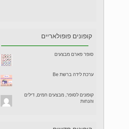
קופונים פופולאריים
סופר פארם מבצעים
ערכת לידה ברשת Be
קופונים לסופר, מבצעים חמים, דילים
והנחות