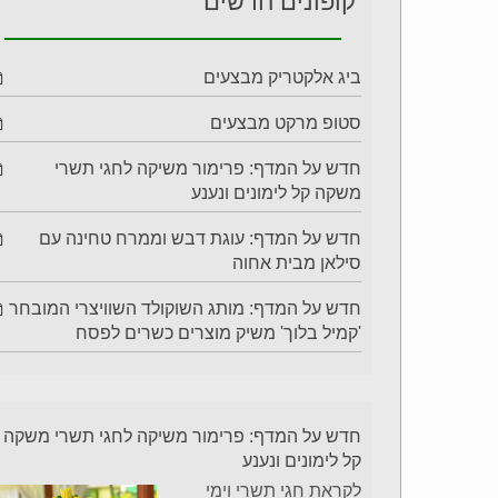
קופונים חדשים
ביג אלקטריק מבצעים
סטופ מרקט מבצעים
חדש על המדף: פרימור משיקה לחגי תשרי
משקה קל לימונים ונענע
חדש על המדף: עוגת דבש וממרח טחינה עם
סילאן מבית אחוה
חדש על המדף: מותג השוקולד השוויצרי המובחר
'קמיל בלוך' משיק מוצרים כשרים לפסח
חדש על המדף: פרימור משיקה לחגי תשרי משקה
קל לימונים ונענע
לקראת חגי תשרי וימי