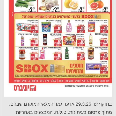
בתוקף עד 29.3.26 או עד גמר המלאי המוקדם שבהם.
מתוך פרסום בעיתונות. ט.ל.ח. המבצעים באחריות