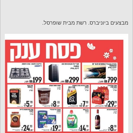
מבצעים ביוניברס. רשת מבית שופרסל.