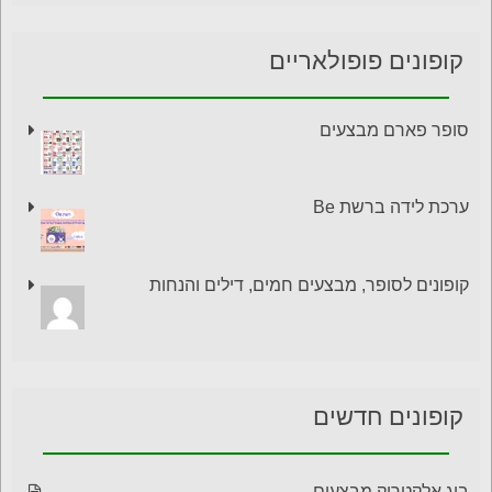
קופונים פופולאריים
סופר פארם מבצעים
ערכת לידה ברשת Be
קופונים לסופר, מבצעים חמים, דילים והנחות
קופונים חדשים
ביג אלקטריק מבצעים