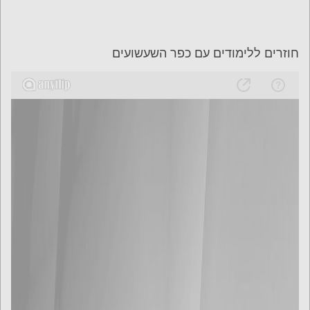
חוזרים ללימודים עם כפר השעשועים