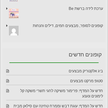
ערכת לידה ברשת Be
קופונים לסופר, מבצעים חמים, דילים והנחות
קופונים חדשים
ביג אלקטריק מבצעים
סטופ מרקט מבצעים
חדש על המדף: פרימור משיקה לחגי תשרי משקה קל
לימונים ונענע
חדש על המדף: עוגת דבש וממרח טחינה עם סילאן מבית