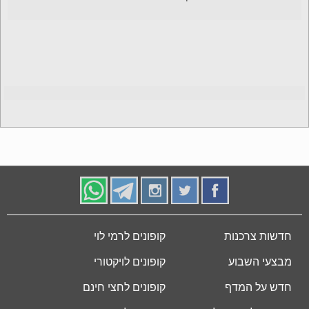
חדשות צרכנות
קופונים לרמי לוי
מבצעי השבוע
קופונים לויקטורי
חדש על המדף
קופונים לחצי חינם