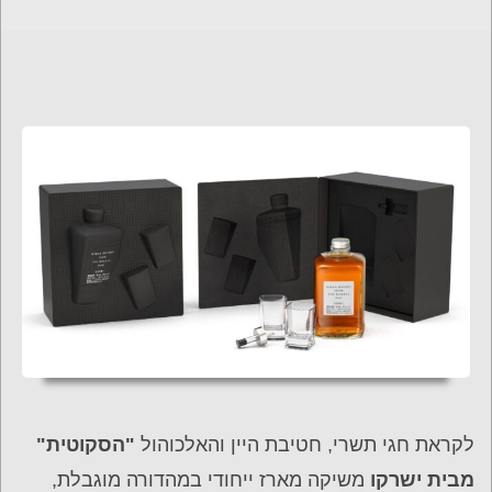
לקראת חגי תשרי, חטיבת היין והאלכוהול
"הסקוטית"
מבית ישרקו
משיקה מארז ייחודי במהדורה מוגבלת,