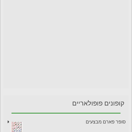
קופונים פופולאריים
סופר פארם מבצעים