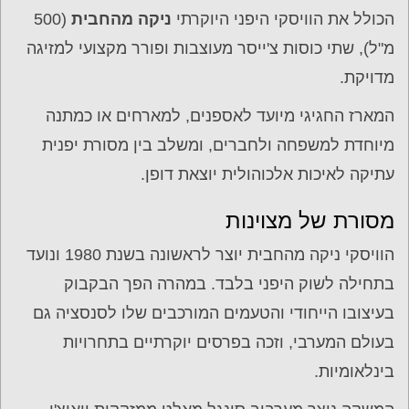
הכולל את הוויסקי היפני היוקרתי
ניקה מהחבית
(500
מ"ל), שתי כוסות צ'ייסר מעוצבות ופורר מקצועי למזיגה
מדויקת.
המארז החגיגי מיועד לאספנים, למארחים או כמתנה
מיוחדת למשפחה ולחברים, ומשלב בין מסורת יפנית
עתיקה לאיכות אלכוהולית יוצאת דופן.
מסורת של מצוינות
הוויסקי ניקה מהחבית יוצר לראשונה בשנת 1980 ונועד
בתחילה לשוק היפני בלבד. במהרה הפך הבקבוק
בעיצובו הייחודי והטעמים המורכבים שלו לסנסציה גם
בעולם המערבי, וזכה בפרסים יוקרתיים בתחרויות
בינלאומיות.