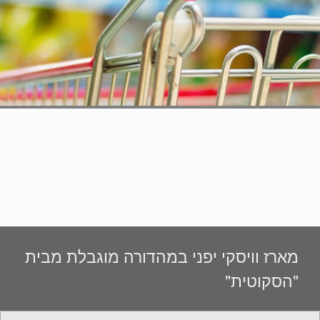
מארז וויסקי יפני במהדורה מוגבלת מבית
"הסקוטית"