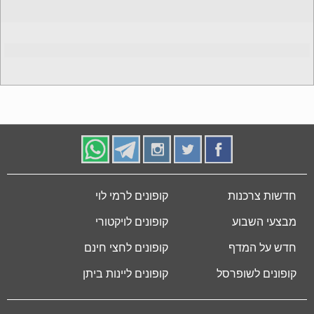
חדשות צרכנות
קופונים לרמי לוי
מבצעי השבוע
קופונים לויקטורי
חדש על המדף
קופונים לחצי חינם
קופונים לשופרסל
קופונים ליינות ביתן