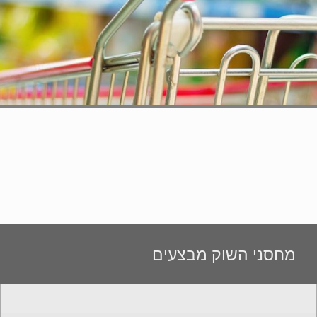
מחסני השוק מבצעים