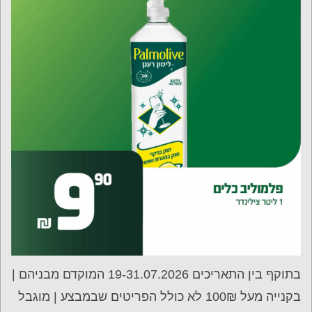
בתוקף בין התאריכים 19-31.07.2026 המוקדם מבניהם |
בקנייה מעל 100₪ לא כולל הפריטים שבמבצע | מוגבל