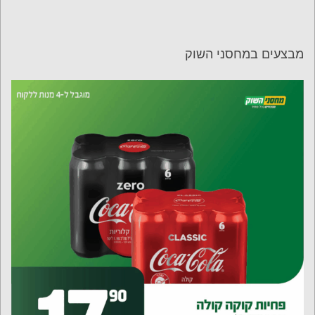
מבצעים במחסני השוק