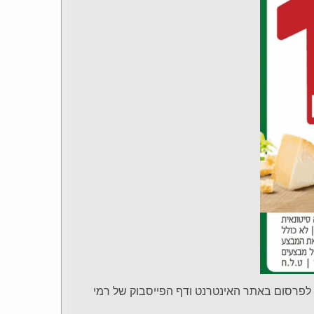
 לפרסום באתר האינטרנט ודף הפייסבוק של רמי