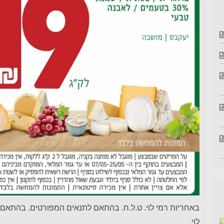
באחריות רמי לוי. ט.ל.ח. בהתאם לתנאים המפורטים. בהתאם
לוי