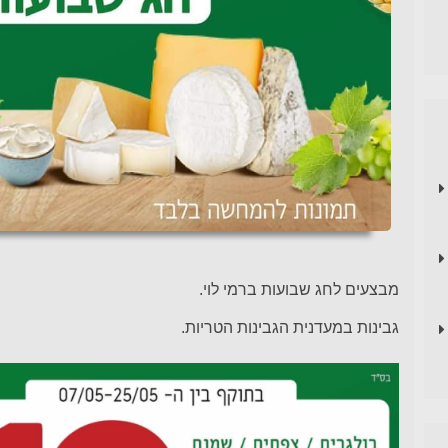
מבצעים לחג שבועות ברמי לוי.
גבינות במעדנית הגבינות הטריות.