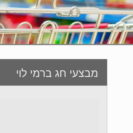
מבצעי חג ברמי לוי