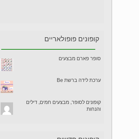
קופונים פופולאריים
סופר פארם מבצעים
ערכת לידה ברשת Be
קופונים לסופר, מבצעים חמים, דילים
והנחות