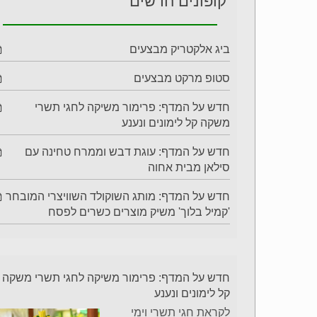
קופונים חדשים
ביג אלקטריק מבצעים
סטופ מרקט מבצעים
חדש על המדף: פרימור משיקה לחגי תשרי
משקה קל לימונים ונענע
חדש על המדף: עוגת דבש וממרח טחינה עם
סילאן מבית אחוה
חדש על המדף: מותג השוקולד השוויצרי המובחר
'קמיל בלוך' משיק מוצרים כשרים לפסח
חדש על המדף: פרימור משיקה לחגי תשרי משקה
קל לימונים ונענע
לקראת חגי תשרי וימי