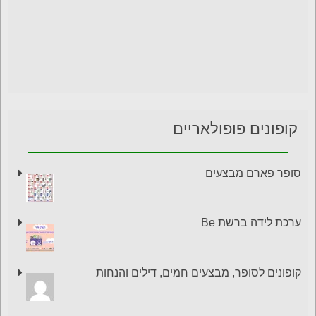
קופונים פופולאריים
סופר פארם מבצעים
ערכת לידה ברשת Be
קופונים לסופר, מבצעים חמים, דילים והנחות