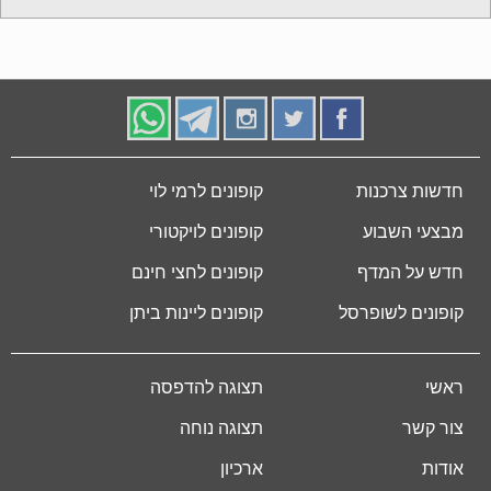
חדשות צרכנות
קופונים לרמי לוי
מבצעי השבוע
קופונים לויקטורי
חדש על המדף
קופונים לחצי חינם
קופונים לשופרסל
קופונים ליינות ביתן
ראשי
תצוגה להדפסה
צור קשר
תצוגה נוחה
אודות
ארכיון