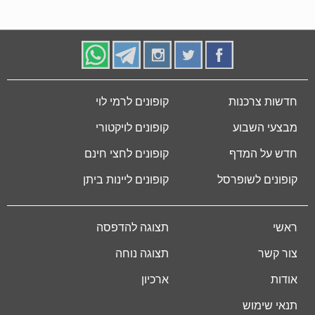
חדשות צרכנות
קופונים לרמי לוי
מבצעי השבוע
קופונים לויקטורי
חדש על המדף
קופונים לחצי חינם
קופונים לשופרסל
קופונים ליינות ביתן
ראשי
תצוגה להדפסה
צור קשר
תצוגה נוחה
אודות
ארכיון
תנאי שימוש