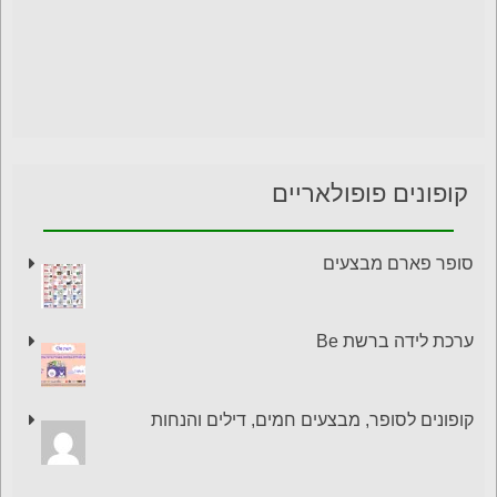
קופונים פופולאריים
סופר פארם מבצעים
ערכת לידה ברשת Be
קופונים לסופר, מבצעים חמים, דילים והנחות