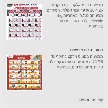
מבצעים בביג אלקטריק בתוקף עד
10.4.26 או עד גמר המלאי, המוקדם
מביניהם.ט.ל.ח. באחריות Big
electric בלבד. מתוך פרסום
בעיתונות.
סטופ מרקט מבצעים
מבצעים בסטופ מרקט בתוקף עד
4/4/26. באחריות סטופ מרקט בלבד.
ט.ל.ח. מתוך פרסום בעיתונות
קופונים נוספים