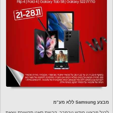
מבצע
Samsung
ללא מע"מ
לרגל מבצעי חודש נובמבר, קבוצת סאני תקשורת יוצאת