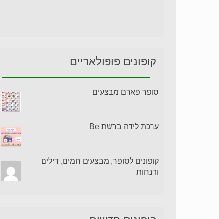
קופונים פופולאריים
סופר פארם מבצעים
ערכת לידה ברשת Be
קופונים לסופר, מבצעים חמים, דילים
והנחות