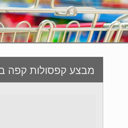
מבצע קפסולות קפה ב