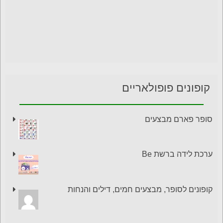
קופונים פופולאריים
סופר פארם מבצעים
ערכת לידה ברשת Be
קופונים לסופר, מבצעים חמים, דילים והנחות