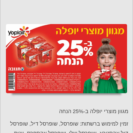
מגוון מוצרי יופלה ב-25% הנחה
זמין למימוש ברשתות: שופרסל, שופרסל דיל, שופרסל