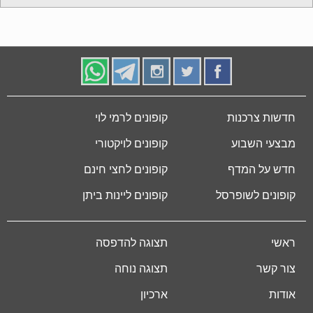
חדשות צרכנות
קופונים לרמי לוי
מבצעי השבוע
קופונים לויקטורי
חדש על המדף
קופונים לחצי חינם
קופונים לשופרסל
קופונים ליינות ביתן
ראשי
תצוגה להדפסה
צור קשר
תצוגה נוחה
אודות
ארכיון