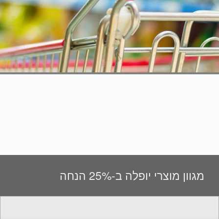
מגוון מוצרי יופלה ב-25% הנחה