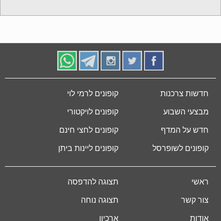
חדשות צרכנות
קופונים לרמי לוי
מבצעי השבוע
קופונים לויקטורי
חדש על המדף
קופונים לחצי חינם
קופונים לשופרסל
קופונים ליינות ביתן
ראשי
תצוגה להדפסה
צור קשר
תצוגה נוחה
אודות
ארכיון