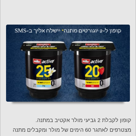
קופון לקבלת 2 גביעי מולר אקטיב במתנה.
מצטרפים לאתגר 60 הימים של מולר ומקבלים מתנה