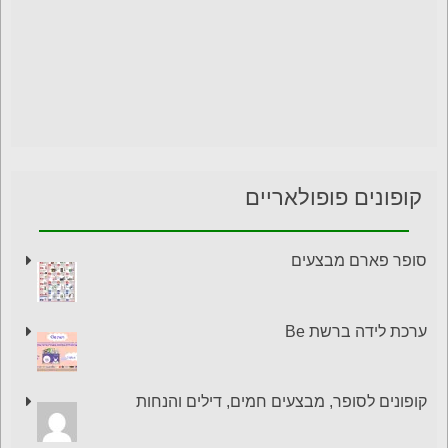
קופונים פופולאריים
סופר פארם מבצעים
ערכת לידה ברשת Be
קופונים לסופר, מבצעים חמים, דילים והנחות