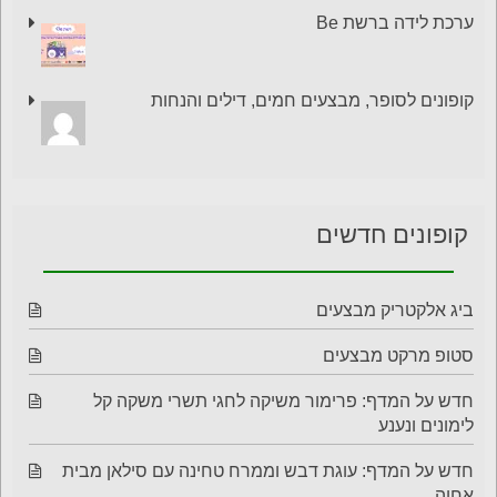
ערכת לידה ברשת Be
קופונים לסופר, מבצעים חמים, דילים והנחות
קופונים חדשים
ביג אלקטריק מבצעים
סטופ מרקט מבצעים
חדש על המדף: פרימור משיקה לחגי תשרי משקה קל
לימונים ונענע
חדש על המדף: עוגת דבש וממרח טחינה עם סילאן מבית
אחוה