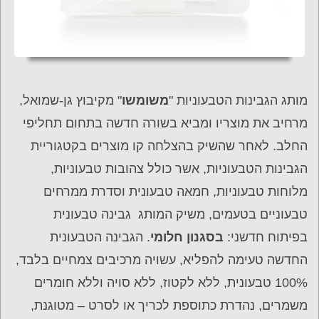
מותג הגבינות הטבעוניות "
משומשו
" מקיבוץ גן-שמואל,
מרחיב את מוצריו ומביא בשורה חדשה בתחום תחליפי
החלב. לאחר שהשיק בהצלחה קו מוצרים בקטגוריית
הגבינות הטבעוניות, אשר כולל צהובות טבעוניות,
מלוחות טבעוניות, חמאה טבעונית וסדרת ממרחים
טבעוניים בטעמים, משיק המותג גבינה טבעונית
בפיתוח חדשני:
בסגנון חלומי
. הגבינה הטבעונית
החדשה טעימה להפליא, עשויה מרכיבים צמחיים בלבד,
100% טבעונית, ללא לקטוז, ללא סויה וללא חומרים
משמרים, נהדרת כתוספת לכריך או לסרט – מטוגנת,