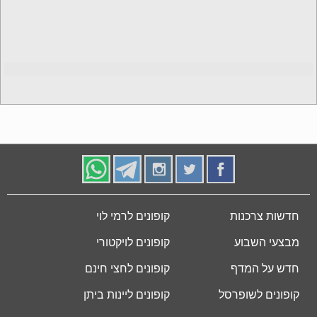
חדשות צרכנות
קופונים לרמי לוי
מבצעי השבוע
קופונים לויקטורי
חדש על המדף
קופונים לחצי חינם
קופונים לשופרסל
קופונים ליינות ביתן