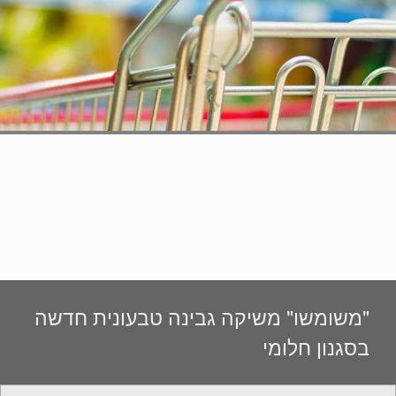
"משומשו" משיקה גבינה טבעונית חדשה
בסגנון חלומי