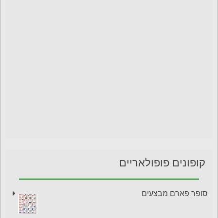
קופונים פופולאריים
סופר פארם מבצעים