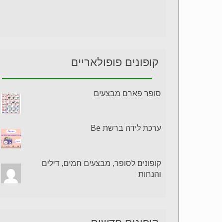
קופונים פופולאריים
סופר פארם מבצעים
ערכת לידה ברשת Be
קופונים לסופר, מבצעים חמים, דילים
והנחות