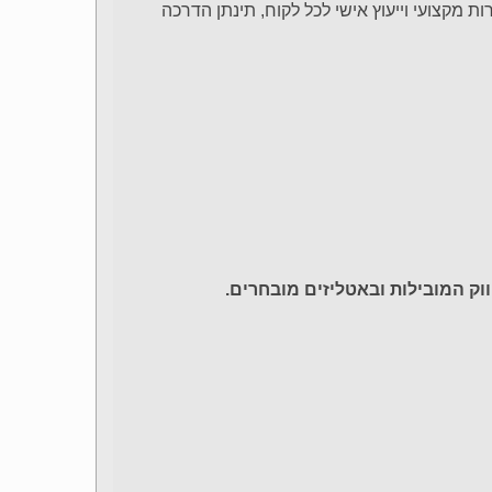
ת מקצועי וייעוץ אישי לכל לקוח, תינתן הדרכה
ק המובילות ובאטליזים מובחרים.