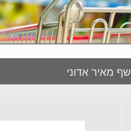
ף מאיר אדוני