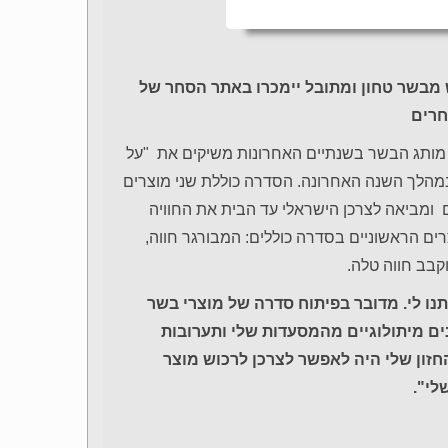
מבשר טחון ומתובל יימכרו באתר הסחר של
חרים
את מותג הבשר בשנתיים האחרונות משיקים את "על
הלך השנה האחרונה. הסדרה כוללת שני מוצרים
 ומביאה לצרכן הישראלי עד הבית את החוויה
רים הראשוניים בסדרה כוללים: המבורגר חווה,
וקבב חווה טלה.
נו לי. מדובר בפיתוח סדרה של מוצרי בשר
ים מיתולוגיים מהמסעדות שלי ותערובות
חזון שלי היה לאפשר לצרכן לרכוש מוצר
לי".