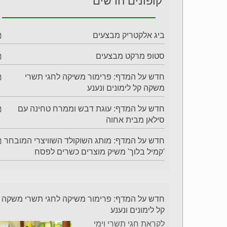
קופונים חדשים
ביג אלקטריק מבצעים
סטופ מרקט מבצעים
חדש על המדף: פרימור משיקה לחגי תשרי
משקה קל לימונים ונענע
חדש על המדף: עוגת דבש וממרח טחינה עם
סילאן מבית אחוה
חדש על המדף: מותג השוקולד השוויצרי המובחר
'קמיל בלוך' משיק מוצרים כשרים לפסח
חדש על המדף: פרימור משיקה לחגי תשרי משקה
קל לימונים ונענע
לקראת חגי תשרי וימי