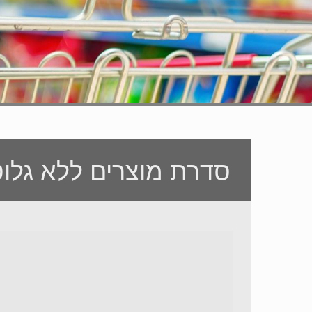
סדרת מוצרים ללא גלוט