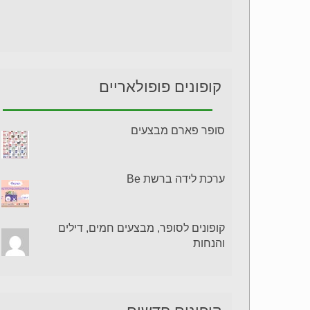
קופונים פופולאריים
סופר פארם מבצעים
ערכת לידה ברשת Be
קופונים לסופר, מבצעים חמים, דילים
והנחות