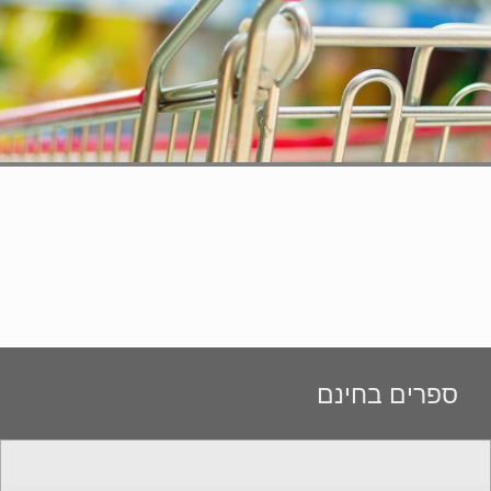
ספרים בחינם