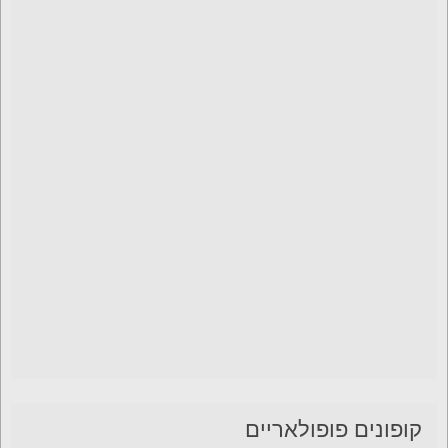
קופונים פופולאריים