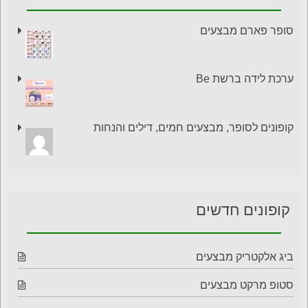
סופר פארם מבצעים
ערכת לידה ברשת Be
קופונים לסופר, מבצעים חמים, דילים והנחות
קופונים חדשים
ביג אלקטריק מבצעים
סטופ מרקט מבצעים