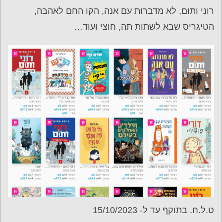
רוני ותום, לא מדברות עם אנה, הקו החם לאהבה,
הטיגריס שבא לשתות תה, חוצי ועוד…
ט.ל.ח. בתוקף עד ל- 15/10/2023