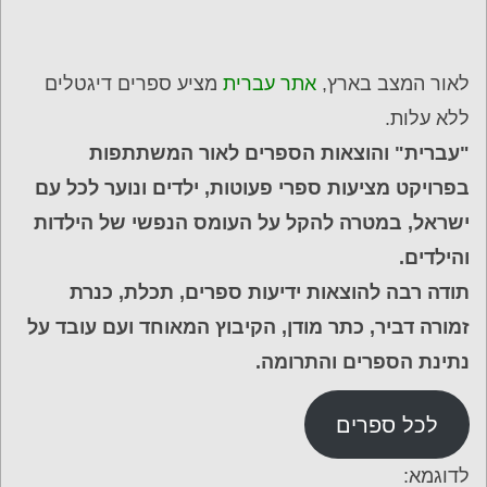
לאור המצב בארץ,
אתר עברית
מציע ספרים דיגטלים
ללא עלות.
"עברית" והוצאות הספרים לאור המשתתפות
בפרויקט מציעות ספרי פעוטות, ילדים ונוער לכל עם
ישראל, במטרה להקל על העומס הנפשי של הילדות
והילדים.
תודה רבה להוצאות ידיעות ספרים, תכלת, כנרת
זמורה דביר, כתר מודן, הקיבוץ המאוחד ועם עובד על
נתינת הספרים והתרומה.
לכל ספרים
לדוגמא: