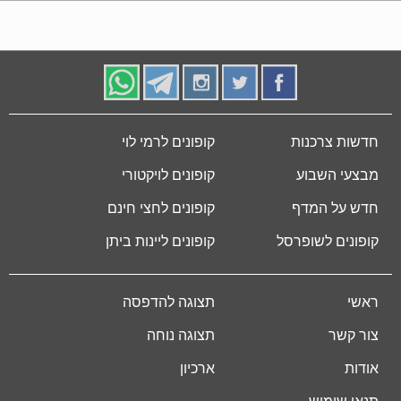
חדשות צרכנות
קופונים לרמי לוי
מבצעי השבוע
קופונים לויקטורי
חדש על המדף
קופונים לחצי חינם
קופונים לשופרסל
קופונים ליינות ביתן
ראשי
תצוגה להדפסה
צור קשר
תצוגה נוחה
אודות
ארכיון