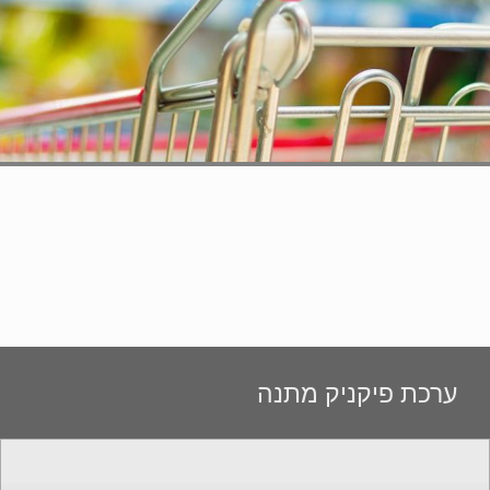
ערכת פיקניק מתנה