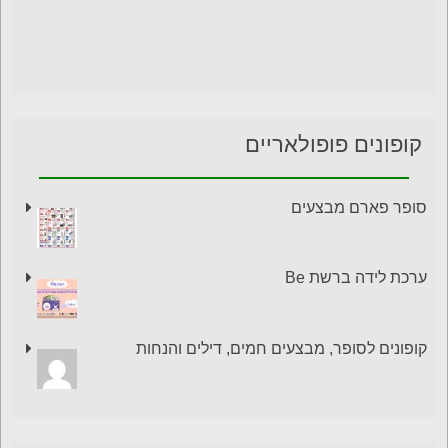
קופונים פופולאריים
סופר פארם מבצעים
ערכת לידה ברשת Be
קופונים לסופר, מבצעים חמים, דילים והנחות