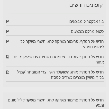
קופונים חדשים
ביג אלקטריק מבצעים
סטופ מרקט מבצעים
חדש על המדף: פרימור משיקה לחגי תשרי משקה קל
לימונים ונענע
חדש על המדף: עוגת דבש וממרח טחינה עם סילאן מבית
אחוה
חדש על המדף: מותג השוקולד השוויצרי המובחר 'קמיל
בלוך' משיק מוצרים כשרים לפסח
חדש על המדף: פרימור משיקה לחגי תשרי משקה קל לימונים
ונענע