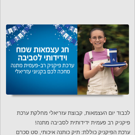
לכבוד יום העצמאות, קבוצת עזריאלי מחלקת ערכת
פיקניק רב פעמית ידידותית לסביבה מתנה!
ערכת הפיקניק כוללת: תיק כותנה איכותי, סט סכו"ם