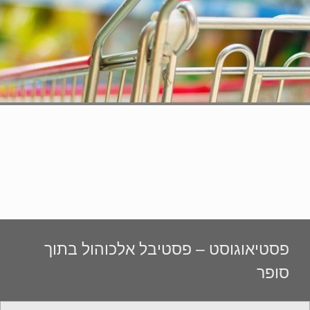
פסטיאוגוסט – פסטיבל אלכוהול בתוך
סופר