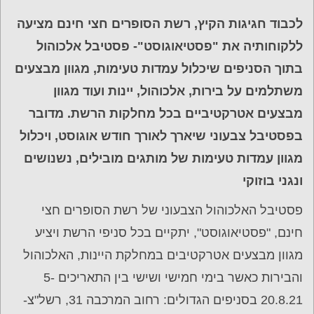
לכבוד חגיגות הקיץ, רשת הסופרים חצי חינם מציעה
ללקוחותיה את "פסטיאוגוסט"- פסטיבל אלכוהול
בתוך הסניפים שיכלול עמדות טעימות, מגוון מבצעים
משתלמים על בירות, אלכוהול, יינות ועוד מגוון
מבצעים אטרקטיביים בכל מחלקות הרשת. מדובר
בפסטיבל צבעוני שיארך לאורך חודש אוגוסט, ויכלול
מגוון עמדות טעימות של מותגים מובילים, נשנושים
ונגני בוזוקי
פסטיבל האלכוהול הצבעוני של רשת הסופרים חצי
חינם, "פסטיאוגוסט", יתקיים בכל סניפי הרשת ויציע
מגוון מבצעים אטרקטיבים במחלקת היינות, האלכוהול
והבירות כאשר בימי חמישי ושישי בין התאריכים 5-
20.8.21 בסניפים הגדולים: רחוב המרכבה 31, רשל"צ-