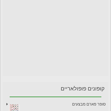
קופונים פופולאריים
סופר פארם מבצעים