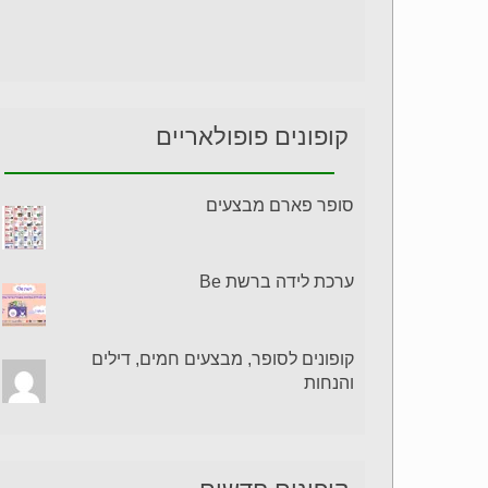
קופונים פופולאריים
סופר פארם מבצעים
ערכת לידה ברשת Be
קופונים לסופר, מבצעים חמים, דילים
והנחות