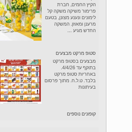
הקיץ החמים, חברת
פרימור משיקה משקה קל
לימונים ונענע מצונן, בטעם
מרענן ומאוזן. המשקה
החדש מגיע
…
סטופ מרקט מבצעים
מבצעים בסטופ מרקט
בתוקף עד 4/4/26.
באחריות סטופ מרקט
בלבד. ט.ל.ח. מתוך פרסום
בעיתונות
קופונים נוספים