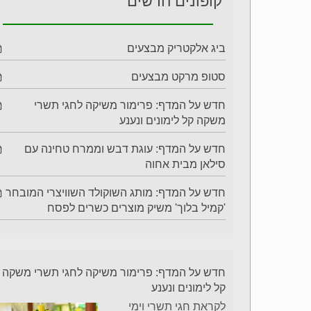
קופונים חדשים
ביג אלקטריק מבצעים
סטופ מרקט מבצעים
חדש על המדף: פרימור משיקה לחגי תשרי
משקה קל לימונים ונענע
חדש על המדף: עוגת דבש וממרח טחינה עם
סילאן מבית אחוה
חדש על המדף: מותג השוקולד השוויצרי המובחר
'קמיל בלוך' משיק מוצרים כשרים לפסח
חדש על המדף: פרימור משיקה לחגי תשרי משקה
קל לימונים ונענע
לקראת חגי תשרי וימי