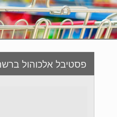
פסטיבל אלכוהול ברשת 