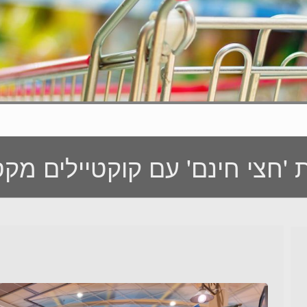
'חצי חינם' עם קוקטיילים מקס