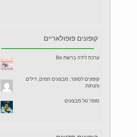
קופונים פופולאריים
ערכת לידה ברשת Be
קופונים לסופר, מבצעים חמים, דילים
והנחות
סופר טל מבצעים