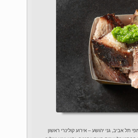
 תל אביב, גני יהושע – אירוע קולינרי ראשון