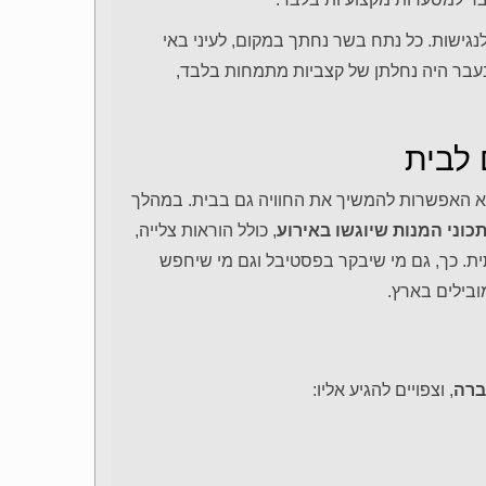
נגישות. כל נתח בשר נחתך במקום, לעיני באי
עבר היה נחלתן של קצביות מתמחות בלבד,
 לבית
 האפשרות להמשיך את החוויה גם בבית. במהלך
כוני המנות שיוגשו באירוע
, כולל הוראות צלייה,
ת. כך, גם מי שיבקר בפסטיבל וגם מי שיחפש
ובילים בארץ.
ברה
, וצפויים להגיע אליו: