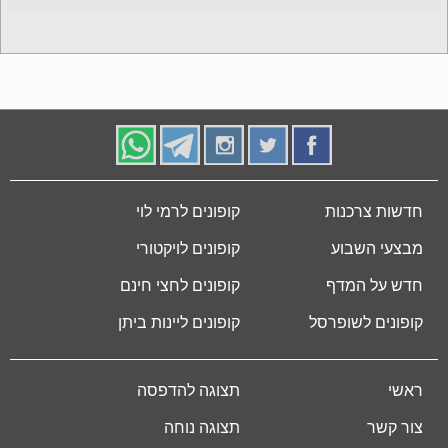
חדשות צרכנות
קופונים לרמי לוי
מבצעי השבוע
קופונים לויקטורי
חדש על המדף
קופונים לחצי חינם
קופונים לשופרסל
קופונים ליינות ביתן
ראשי
תצוגה להדפסה
צור קשר
תצוגה נוחה