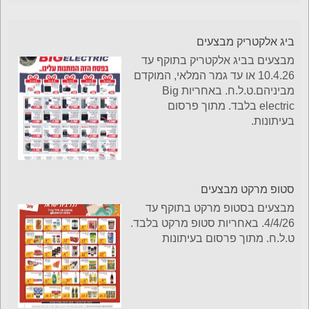
ביג אלקטריק מבצעים
מבצעים בביג אלקטריק בתוקף עד
10.4.26 או עד גמר המלאי, המוקדם
מביניהם.ט.ל.ח. באחריות Big
electric בלבד. מתוך פרסום
בעיתונות.
סטופ מרקט מבצעים
מבצעים בסטופ מרקט בתוקף עד
4/4/26. באחריות סטופ מרקט בלבד.
ט.ל.ח. מתוך פרסום בעיתונות