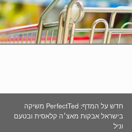
חדש על המדף: PerfectTed משיקה
בישראל אבקות מאצ׳ה קלאסית ובטעם
וניל