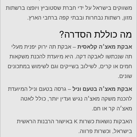
משווקים בישראל על ידי חברת שסטוביץ ויופצו ברשתות
מזון, רשתות נבחרות ובבתי קפה ברחבי הארץ.
מה כוללת הסדרה?
אבקת מאצ׳ה קלאסית
– אבקת תה ירוק יפנית מעלי
תה שנכתשו לאבקה דקה. היא מיועדת להכנת משקאות
חמים או קרים, לשילוב בשייקים וגם לשימוש במתכונים
שונים.
אבקת מאצ׳ה בטעם וניל
– גרסה בטעם וניל המיועדת
להכנת משקה מאצ׳ה נגיש ועדין יותר, כולל לאטה
מאצ׳ה קר או חם.
האבקות נושאות כשרות K באישור הרבנות הראשית
בישראל, וכשרות פרווה.