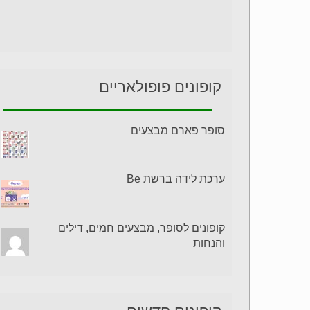
קופונים פופולאריים
סופר פארם מבצעים
ערכת לידה ברשת Be
קופונים לסופר, מבצעים חמים, דילים
והנחות