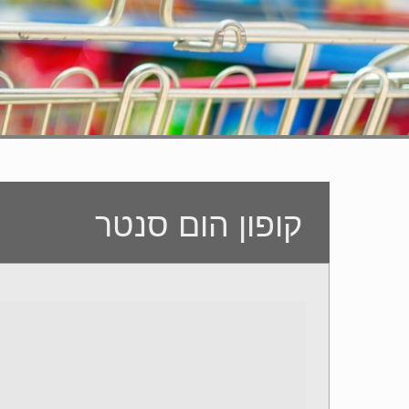
קופון הום סנטר