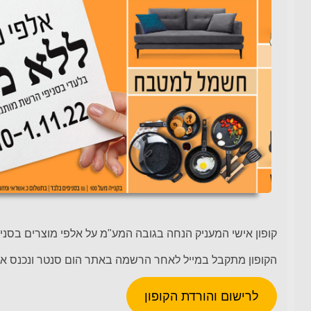
קופון אישי המעניק הנחה בגובה המע"מ על אלפי מוצרים בסניפ
הקופון מתקבל במייל לאחר הרשמה באתר הום סנטר ונכנס אוטומ
לרישום והורדת הקופון