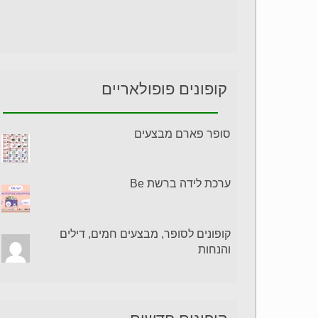
קופונים פופולאריים
סופר פארם מבצעים
ערכת לידה ברשת Be
קופונים לסופר, מבצעים חמים, דילים
והנחות