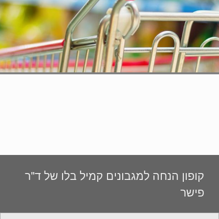
קופון הנחה למגבונים קמיל בלו של ד"ר
פישר