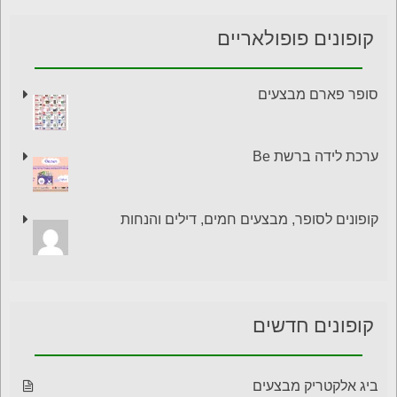
קופונים פופולאריים
סופר פארם מבצעים
ערכת לידה ברשת Be
קופונים לסופר, מבצעים חמים, דילים והנחות
קופונים חדשים
ביג אלקטריק מבצעים