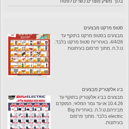
בלוך' משיק מוצרים כשרים לפסח
סטופ מרקט מבצעים
מבצעים בסטופ מרקט בתוקף עד
4/4/26. באחריות סטופ מרקט בלבד.
ט.ל.ח. מתוך פרסום בעיתונות
ביג אלקטריק מבצעים
מבצעים בביג אלקטריק בתוקף עד
10.4.26 או עד גמר המלאי, המוקדם
מביניהם.ט.ל.ח. באחריות Big
electric בלבד. מתוך פרסום
בעיתונות.