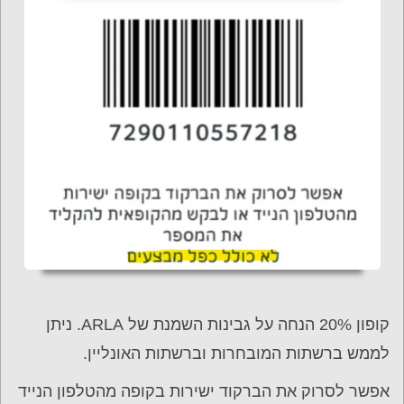
קופון 20% הנחה על גבינות השמנת של ARLA. ניתן
לממש ברשתות המובחרות וברשתות האונליין.
אפשר לסרוק את הברקוד ישירות בקופה מהטלפון הנייד