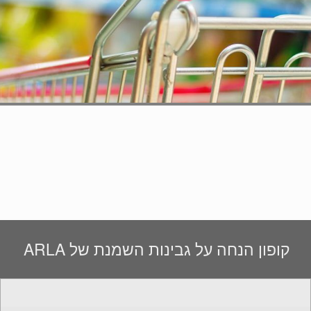
קופון הנחה על גבינות השמנת של ARLA