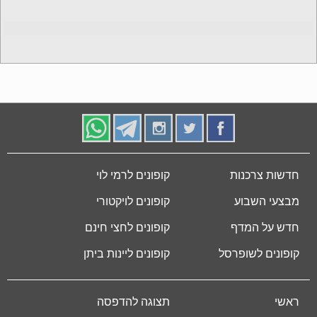
חדשות צרכנות
קופונים לרמי לוי
מבצעי השבוע
קופונים לויקטורי
חדש על המדף
קופונים לחצי חינם
קופונים לשופרסל
קופונים ליינות ביתן
ראשי
תצוגה להדפסה