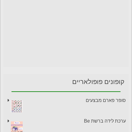
קופונים פופולאריים
סופר פארם מבצעים
ערכת לידה ברשת Be