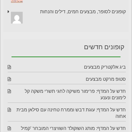
קופונים לסופר, מבצעים חמים, דילים והנחות
קופונים חדשים
ביג אלקטריק מבצעים
סטופ מרקט מבצעים
חדש על המדף: פרימור משיקה לחגי תשרי משקה קל
לימונים ונענע
חדש על המדף: עוגת דבש וממרח טחינה עם סילאן מבית
אחוה
חדש על המדף: מותג השוקולד השוויצרי המובחר 'קמיל