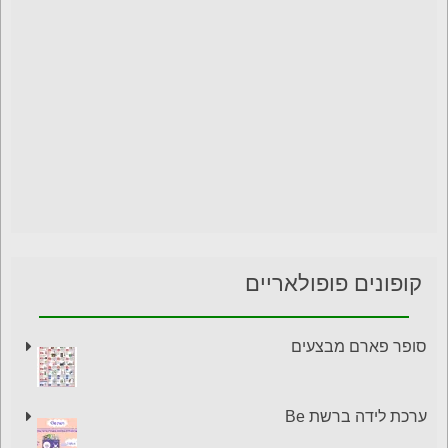
קופונים פופולאריים
סופר פארם מבצעים
ערכת לידה ברשת Be