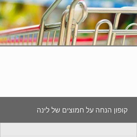
קופון הנחה על חמוצים של לינה