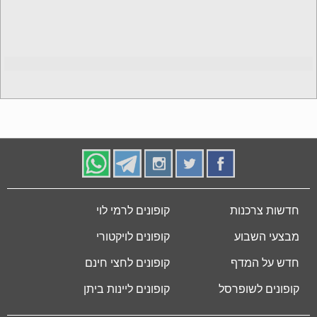
חדשות צרכנות
קופונים לרמי לוי
מבצעי השבוע
קופונים לויקטורי
חדש על המדף
קופונים לחצי חינם
קופונים לשופרסל
קופונים ליינות ביתן