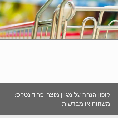
קופון הנחה על מגוון מוצרי פרודונטקס:
משחות או מברשות