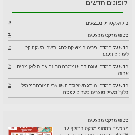
קופונים חדשים
ביג אלקטריק מבצעים
סטופ מרקט מבצעים
חדש על המדף: פרימור משיקה לחגי תשרי משקה קל
לימונים ונענע
חדש על המדף: עוגת דבש וממרח טחינה עם סילאן מבית
אחוה
חדש על המדף: מותג השוקולד השוויצרי המובחר 'קמיל
בלוך' משיק מוצרים כשרים לפסח
סטופ מרקט מבצעים
מבצעים בסטופ מרקט בתוקף עד