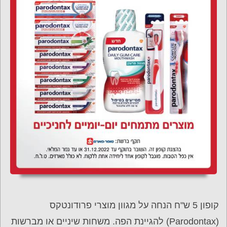
קופון 5 ש"ח הנחה על מגוון מוצרי פרודונטקס
(Parodontax) להגיינת הפה. משחות שיניים או מברשות