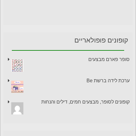
קופונים פופולאריים
סופר פארם מבצעים
ערכת לידה ברשת Be
קופונים לסופר, מבצעים חמים, דילים והנחות