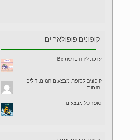
קופונים פופולאריים
ערכת לידה ברשת Be
קופונים לסופר, מבצעים חמים, דילים
והנחות
סופר טל מבצעים