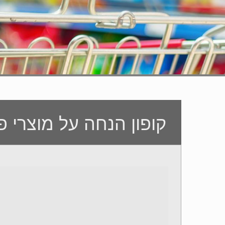
קופון הנחה על מוצרי פסטרמה בסד