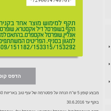
הדפס קופו
מבצע קופון 5 ש"ח הנחה על פסטרמה של עוף טוב באריזות 140 גרם. למימוש מוצר אחד בקניה.
בוקף עד 30.6.2016